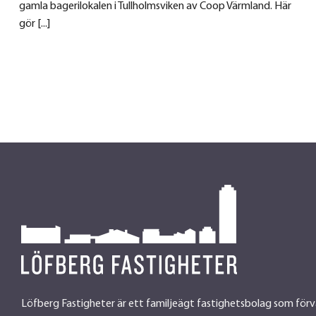
gamla bagerilokalen i Tullholmsviken av Coop Värmland. Här
gör [...]
Löfberg Fastigheter är ett familjeägt fastighetsbolag som förv