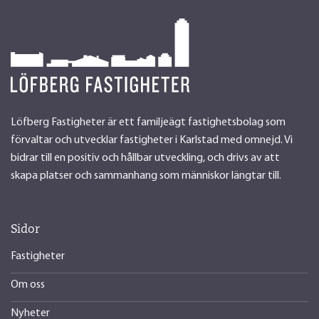
Löfberg Fastigheter är ett familjeägt fastighetsbolag som
förvaltar och utvecklar fastigheter i Karlstad med omnejd. Vi
bidrar till en positiv och hållbar utveckling, och drivs av att
skapa platser och sammanhang som människor längtar till.
Sidor
Fastigheter
Om oss
Nyheter